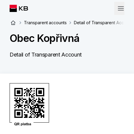
Transparent accounts
Detail of Transparent Account
Obec Kopřivná
Detail of Transparent Account