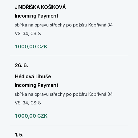
JINDŘIŠKA KOŠÍKOVÁ
Incoming Payment
sbírka na opravu střechy po požáru Kopřivná 34
VS: 34, CS: 8
1 000,00 CZK
26. 6.
Hédlová Libuše
Incoming Payment
sbírka na opravu střechy po požáru Kopřivná 34
VS: 34, CS: 8
1 000,00 CZK
1. 5.