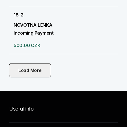
18. 2.
NOVOTNA LENKA
Incoming Payment
500,00 CZK
Load More
Useful info