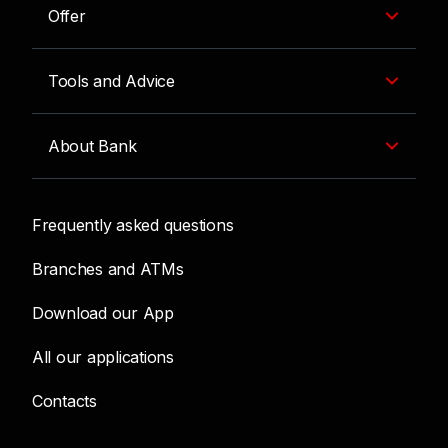
Offer
Tools and Advice
About Bank
Frequently asked questions
Branches and ATMs
Download our App
All our applications
Contacts