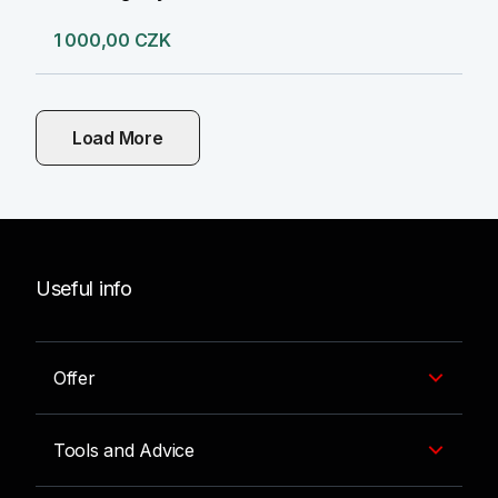
1 000,00 CZK
Load More
Useful info
Offer
Tools and Advice