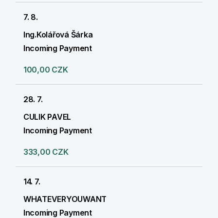
7. 8.
Ing.Kolářová Šárka
Incoming Payment
100,00 CZK
28. 7.
CULIK PAVEL
Incoming Payment
333,00 CZK
14. 7.
WHATEVERYOUWANT
Incoming Payment