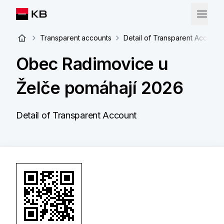
Transparent accounts
Detail of Transparent Account
Obec Radimovice u
Želče pomáhají 2026
Detail of Transparent Account