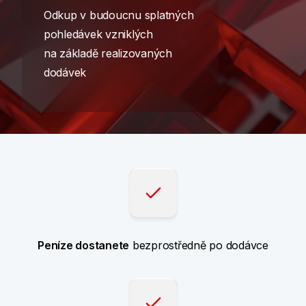
Odkup v budoucnu splatných
pohledávek vzniklých
na základě realizovaných
dodávek
Peníze dostanete
bezprostředně po dodávce