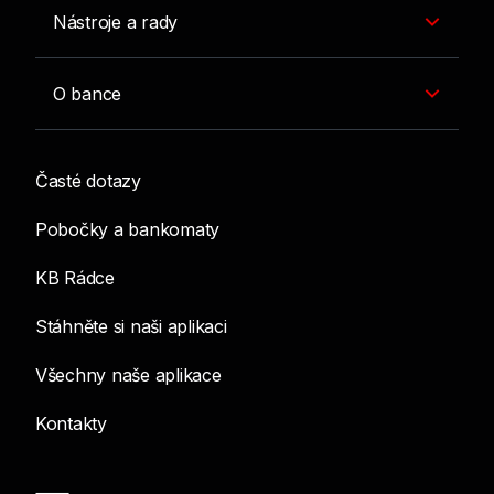
Nástroje a rady
O bance
Časté dotazy
Pobočky a bankomaty
KB Rádce
Stáhněte si naši aplikaci
Všechny naše aplikace
Kontakty