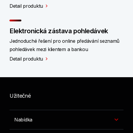
Detail produktu
Elektronická zástava pohledávek
Jednoduché řešení pro online předávání seznamů
pohledávek mezi klientem a bankou
Detail produktu
Užitečné
Nabídka