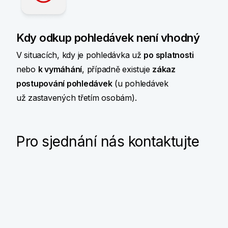
Kdy odkup pohledávek není vhodný
V situacích, kdy je pohledávka už
po splatnosti
nebo
k vymáhání
, případně existuje
zákaz
postupování pohledávek
(u pohledávek
už zastavených třetím osobám).
Pro sjednání nás kontaktujte