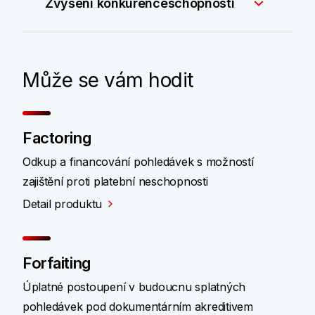
Zvýšení konkurenceschopnosti
Může se vám hodit
Factoring
Odkup a financování pohledávek s možností
zajištění proti platební neschopnosti
Detail produktu
Forfaiting
Úplatné postoupení v budoucnu splatných
pohledávek pod dokumentárním akreditivem