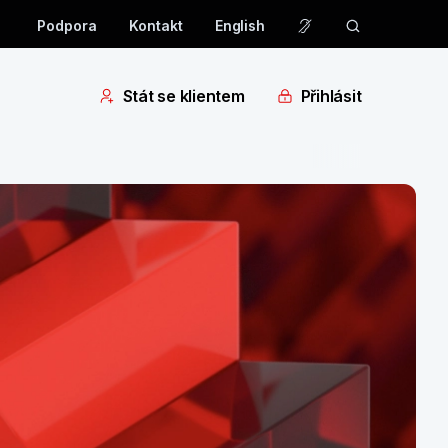
Podpora
Kontakt
English
Stát se klientem
Přihlásit