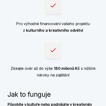
Pro výhodné financování vašeho projektu
z
kulturního a
kreativního odvětví
Získejte úvěr až do výše
180 milionů Kč
s nižšími
nároky na zajištění
Jak to funguje
Působíte v kultuře nebo podnikáte v
kreativním