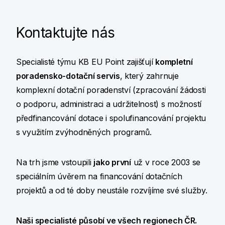
Kontaktujte nás
Specialisté týmu KB EU Point zajišťují
kompletní
poradensko-dotační servis
, který zahrnuje
komplexní dotační poradenství (zpracování žádosti
o podporu, administraci a udržitelnost) s
možností
předfinancování dotace i spolufinancování projektu
s využitím zvýhodněných programů.
Na trh jsme vstoupili
jako první
už v roce 2003 se
speciálním úvěrem na financování dotačních
projektů a od
té doby neustále rozvíjíme své služby.
Naši specialisté působí ve
všech regionech
ČR.