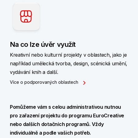
Na co lze úvěr využít
Kreativní nebo kulturní projekty v oblastech, jako je
například umělecká tvorba, design, scénická umění,
vydávání knih a další.
Více o podporovaných oblastech
Pomůžeme vám s celou administrativou nutnou
pro zařazení projektu do programu EuroCreative
nebo dalších dotačních programů. Vždy
individuálně a podle vašich potřeb.