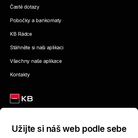
Časté dotazy
Pobočky a bankomaty
KB Rádce
Stáhněte si naši aplikaci
Všechny naše aplikace
Kontakty
Jsme na sítích
Užijte si náš web podle sebe