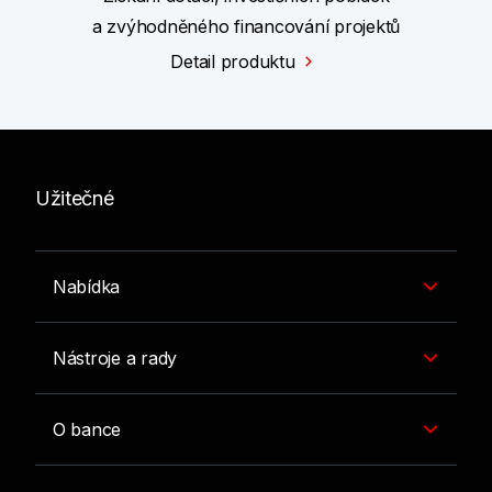
a zvýhodněného financování projektů
Detail produktu
Užitečné
Nabídka
Nástroje a rady
O bance