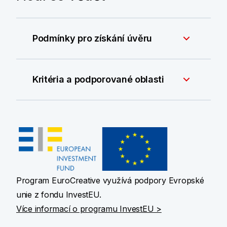
Podmínky pro získání úvěru
Kritéria a podporované oblasti
Program EuroCreative využívá podpory Evropské
unie z fondu InvestEU.
Více informací o programu InvestEU >