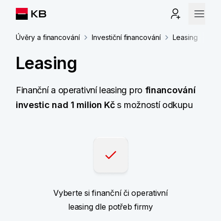
Úvěry a financování
Investiční financování
Leasing
Leasing
Finanční a operativní leasing pro
financování
investic nad 1 milion Kč
s možností odkupu
Vyberte si finanční či operativní
leasing dle potřeb firmy