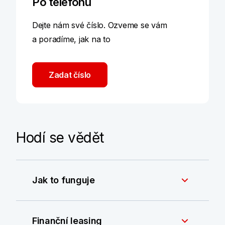
Po telefonu
Dejte nám své číslo. Ozveme se vám
a poradíme, jak na to
Zadat číslo
Hodí se vědět
Jak to funguje
Finanční leasing