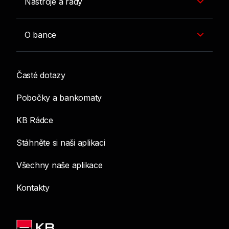
Nástroje a rady
O bance
Časté dotazy
Pobočky a bankomaty
KB Rádce
Stáhněte si naši aplikaci
Všechny naše aplikace
Kontakty