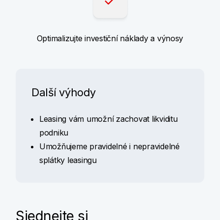
Optimalizujte investiční náklady a výnosy
Další výhody
Leasing vám umožní zachovat likviditu
podniku
Umožňujeme pravidelné i nepravidelné
splátky leasingu
Sjednejte si