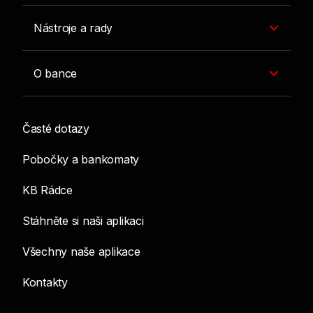
Nástroje a rady
O bance
Časté dotazy
Pobočky a bankomaty
KB Rádce
Stáhněte si naši aplikaci
Všechny naše aplikace
Kontakty