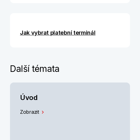
Jak vybrat platební terminál
Další témata
Úvod
Zobrazit