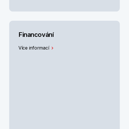
Financování
Více informací