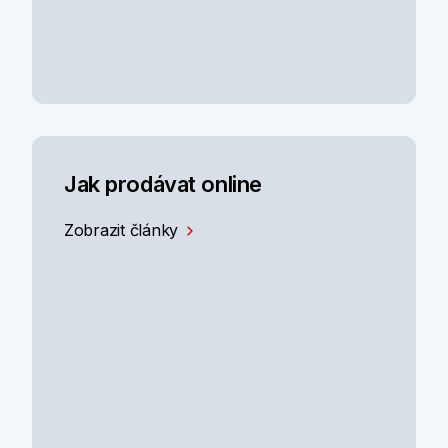
Jak prodávat online
Zobrazit články