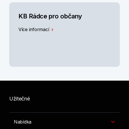
KB Rádce pro občany
Více informací
Užitečné
Nabídka