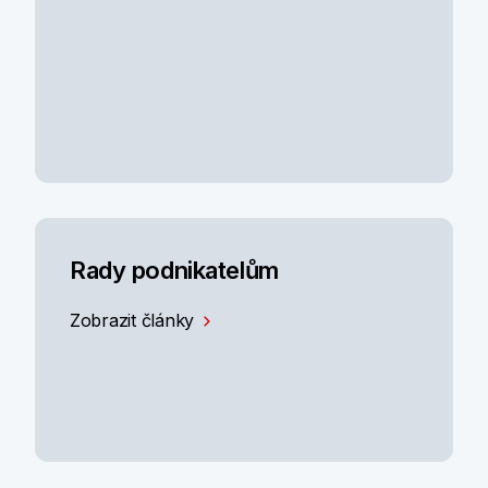
Rady podnikatelům
Zobrazit články