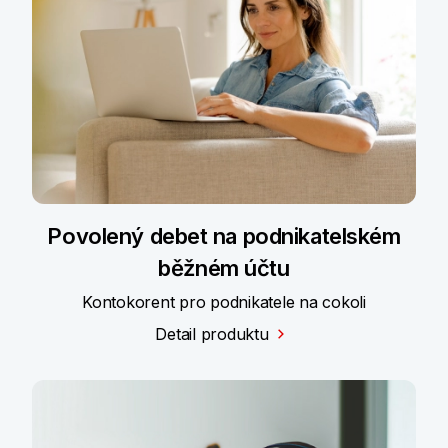
Povolený debet na podnikatelském
běžném účtu
Kontokorent pro podnikatele na cokoli
Detail produktu