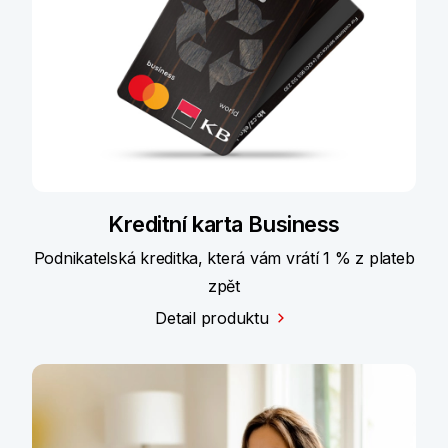
Kreditní karta Business
Podnikatelská kreditka, která vám vrátí 1 % z plateb
zpět
Detail produktu