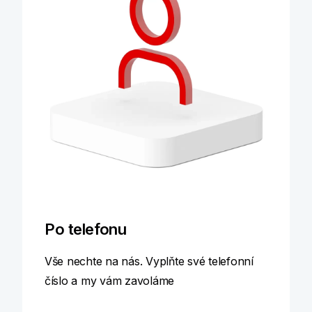
Po telefonu
Vše nechte na nás. Vyplňte své telefonní
číslo a my vám zavoláme