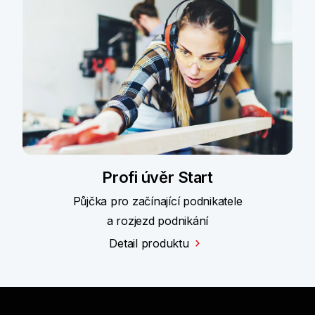
Profi úvěr Start
Půjčka pro začínající podnikatele
a rozjezd podnikání
Detail produktu