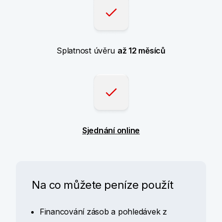
Splatnost úvěru
až 12 měsíců
Sjednání online
Na co můžete peníze použít
Financování zásob a pohledávek z