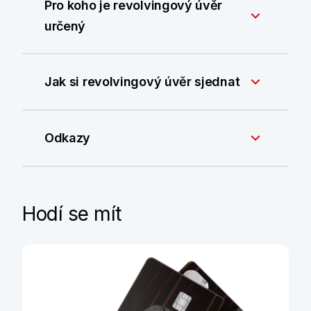
Pro koho je revolvingový úvěr
určený
Jak si revolvingový úvěr sjednat
Odkazy
Hodí se mít