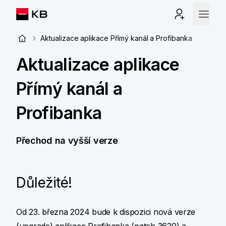
Aktualizace aplikace Přímý kanál a Profibanka
Aktualizace aplikace
Přímý kanál a
Profibanka
Přechod na vyšší verze
Důležité!
Od 23. března 2024 bude k dispozici nová verze