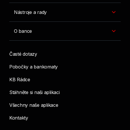
Nástroje a rady
O bance
Časté dotazy
Pobočky a bankomaty
KB Rádce
Stáhněte si naši aplikaci
Všechny naše aplikace
Kontakty