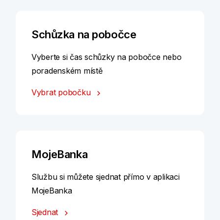
Schůzka na pobočce
Vyberte si čas schůzky na pobočce nebo
poradenském místě
Vybrat pobočku
MojeBanka
Službu si můžete sjednat přímo v aplikaci
MojeBanka
Sjednat