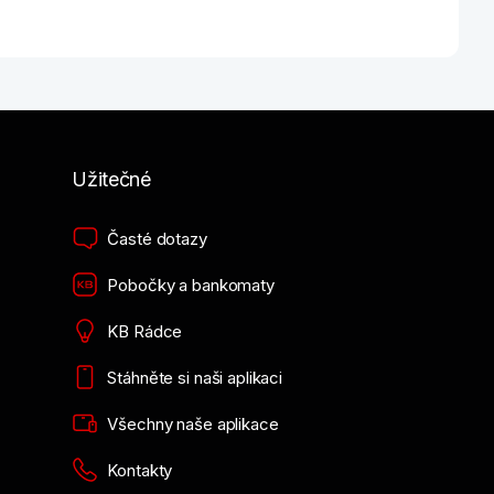
Užitečné
Časté dotazy
Pobočky a bankomaty
KB Rádce
Stáhněte si naši aplikaci
Všechny naše aplikace
Kontakty