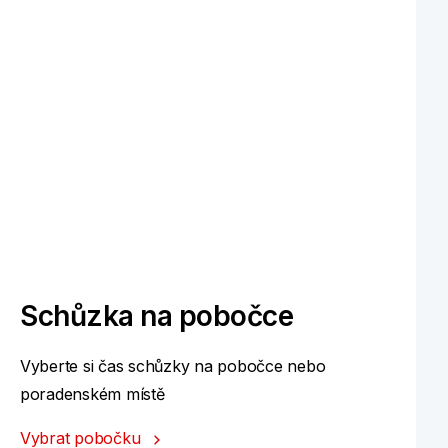
Schůzka na pobočce
Vyberte si čas schůzky na pobočce nebo
poradenském místě
Vybrat pobočku