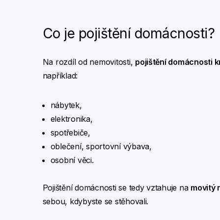
Co je pojištění domácnosti?
Na rozdíl od nemovitosti,
pojištění domácnosti k
například:
nábytek,
elektronika,
spotřebiče,
oblečení, sportovní výbava,
osobní věci.
Pojištění domácnosti se tedy vztahuje na
movitý 
sebou, kdybyste se stěhovali.