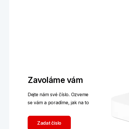
Zavoláme vám
Dejte nám své číslo. Ozveme
se vám a poradíme, jak na to
Zadat číslo