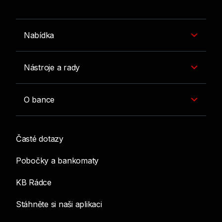
Nabídka
Nástroje a rady
O bance
Časté dotazy
Pobočky a bankomaty
KB Rádce
Stáhněte si naši aplikaci