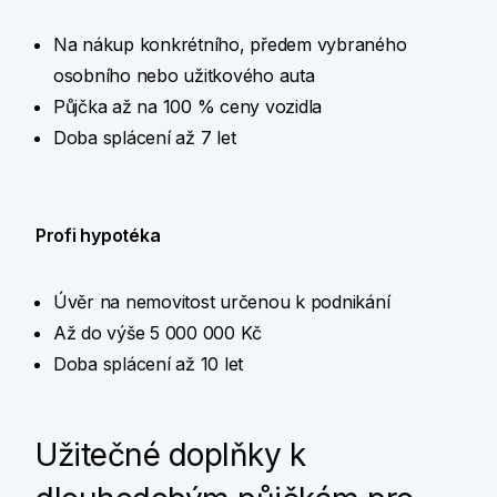
Na nákup konkrétního, předem vybraného
osobního nebo užitkového auta
Půjčka až na 100 % ceny vozidla
Doba splácení až 7 let
Profi hypotéka
Úvěr na nemovitost určenou k podnikání
Až do výše 5 000 000 Kč
Doba splácení až 10 let
Užitečné doplňky k