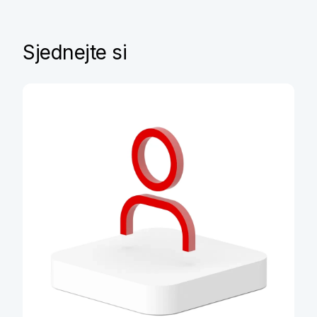
Sjednejte si