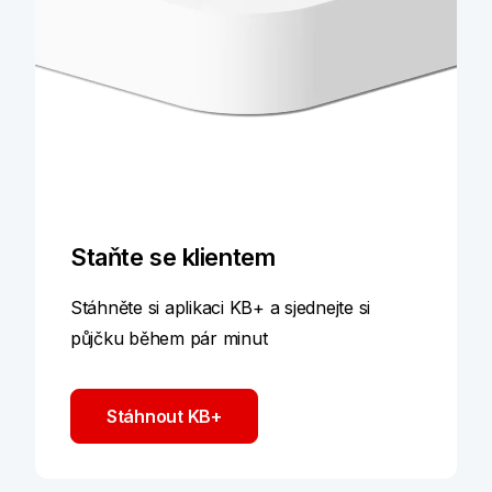
Staňte se klientem
Stáhněte si aplikaci KB+ a sjednejte si
půjčku během pár minut
Stáhnout KB+