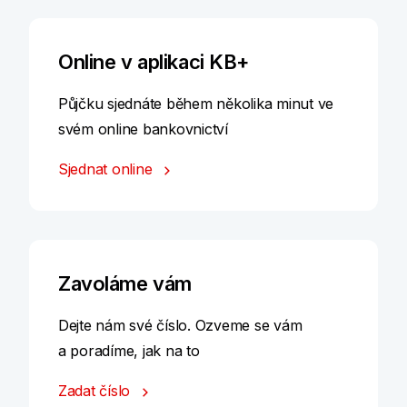
Online v aplikaci KB+
Půjčku sjednáte během několika minut ve
svém online bankovnictví
Sjednat online
Zavoláme vám
Dejte nám své číslo. Ozveme se vám
a poradíme, jak na to
Zadat číslo