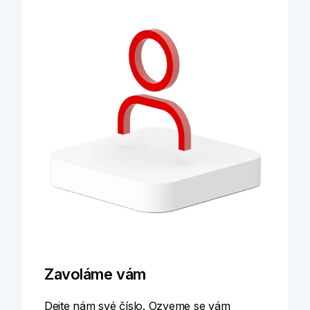
Zavoláme vám
Dejte nám své číslo. Ozveme se vám