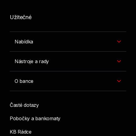
Užitečné
Nabídka
Nástroje a rady
O bance
Časté dotazy
Pobočky a bankomaty
KB Rádce