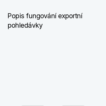
Popis fungování exportní
pohledávky