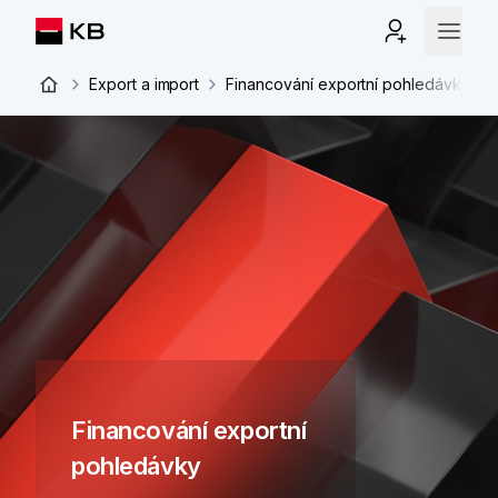
Export a import
Financování exportní pohledávky
Financování exportní
pohledávky