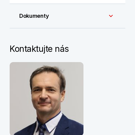
Dokumenty
Kontaktujte nás