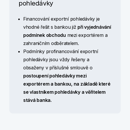
pohledávky
Financování exportní pohledávky je
vhodné řešit s bankou již
při vyjednávání
podmínek obchodu
mezi exportérem a
zahraničním odběratelem.
Podmínky profinancování exportní
pohledávky jsou vždy řešeny a
obsaženy v příslušné smlouvě o
postoupení pohledávky mezi
exportérem a bankou, na základě které
se vlastníkem pohledávky a věřitelem
stává banka.