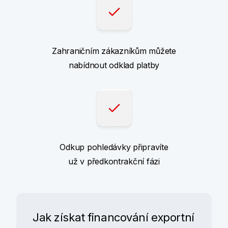
Zahraničním zákazníkům můžete
nabídnout odklad platby
Odkup pohledávky připravíte
už v předkontrakční fázi
Jak získat financování exportní