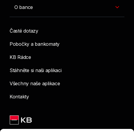
O bance
Časté dotazy
Pobočky a bankomaty
KB Rádce
Stáhněte si naši aplikaci
Všechny naše aplikace
Kontakty