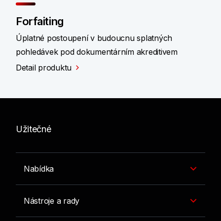
Forfaiting
Úplatné postoupení v budoucnu splatných
pohledávek pod dokumentárním akreditivem
Detail produktu
Užitečné
Nabídka
Nástroje a rady