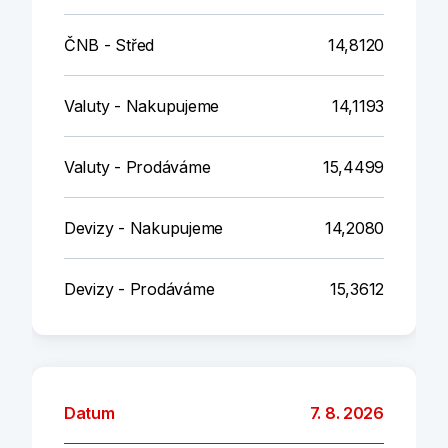
ČNB - Střed
14,8120
Valuty - Nakupujeme
14,1193
Valuty - Prodáváme
15,4499
Devizy - Nakupujeme
14,2080
Devizy - Prodáváme
15,3612
Datum
7. 8. 2026