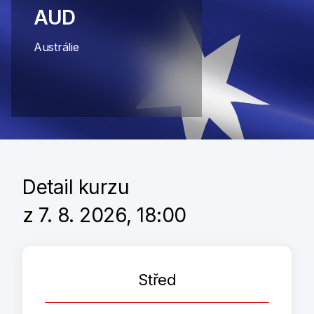
AUD
Austrálie
Detail kurzu
z 7. 8. 2026, 18:00
Střed