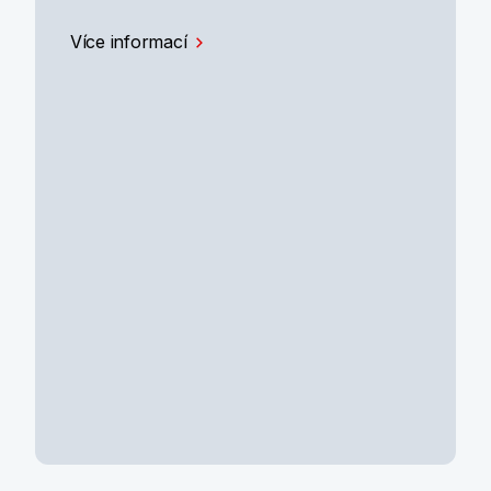
Více informací