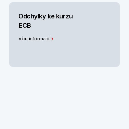
Odchylky ke kurzu
ECB
Více informací