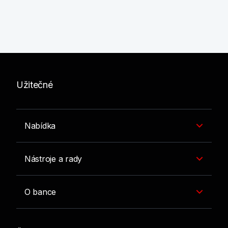
Užitečné
Nabídka
Nástroje a rady
O bance