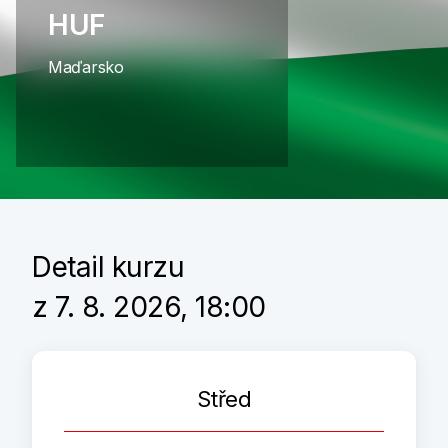
HUF
Maďarsko
Detail kurzu
z 7. 8. 2026, 18:00
Střed