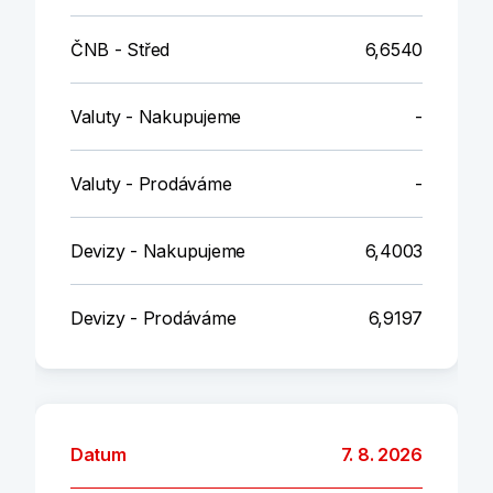
ČNB - Střed
6,6540
Valuty - Nakupujeme
-
Valuty - Prodáváme
-
Devizy - Nakupujeme
6,4003
Devizy - Prodáváme
6,9197
Datum
7. 8. 2026