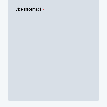
Více informací