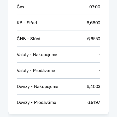
Čas
07:00
KB - Střed
6,6600
ČNB - Střed
6,6550
Valuty - Nakupujeme
-
Valuty - Prodáváme
-
Devizy - Nakupujeme
6,4003
Devizy - Prodáváme
6,9197