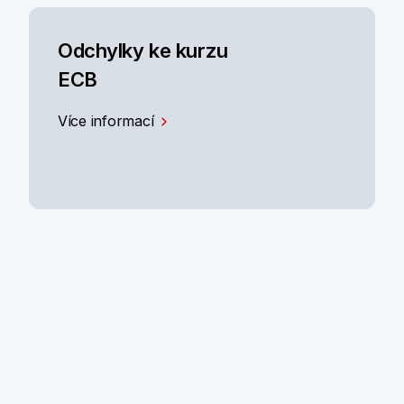
Odchylky ke kurzu
ECB
Více informací