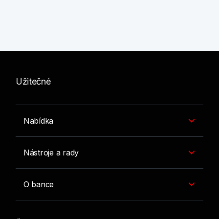
Užitečné
Nabídka
Nástroje a rady
O bance