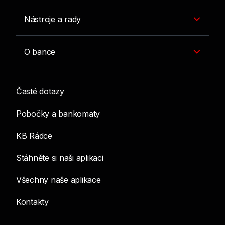
Nástroje a rady
O bance
Časté dotazy
Pobočky a bankomaty
KB Rádce
Stáhněte si naši aplikaci
Všechny naše aplikace
Kontakty