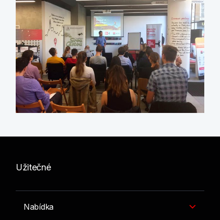
Užitečné
Nabídka