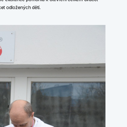
et odložených dětí.