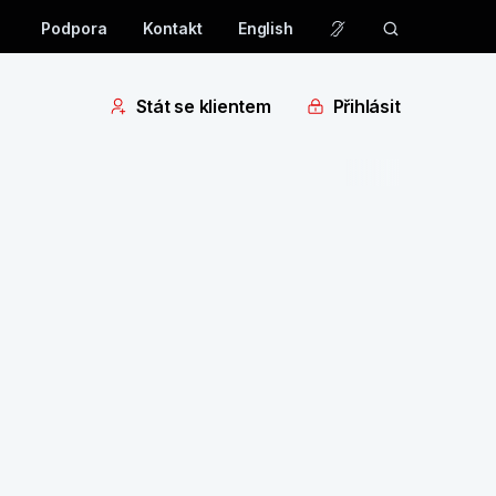
Podpora
Kontakt
English
Stát se klientem
Přihlásit