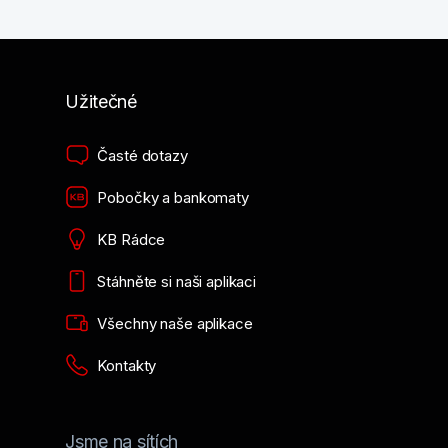
Užitečné
Časté dotazy
Pobočky a bankomaty
KB Rádce
Stáhněte si naši aplikaci
Všechny naše aplikace
Kontakty
Jsme na sítích