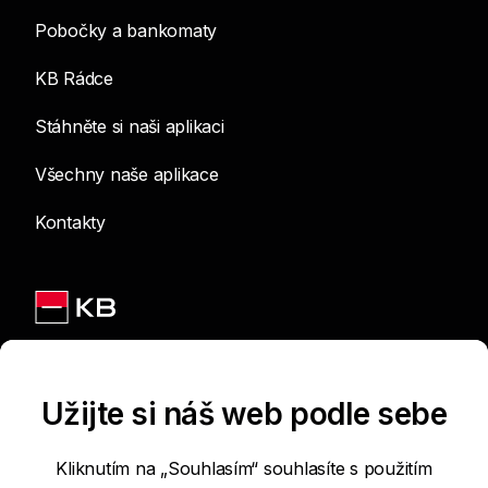
Pobočky a bankomaty
KB Rádce
Stáhněte si naši aplikaci
Všechny naše aplikace
Kontakty
Jsme na sítích
Užijte si náš web podle sebe
Kliknutím na „Souhlasím“ souhlasíte s použitím