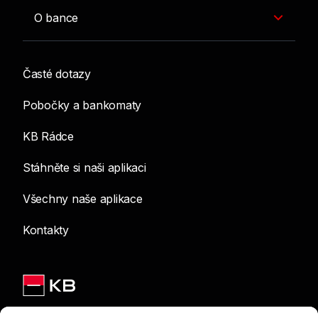
O bance
Časté dotazy
Pobočky a bankomaty
KB Rádce
Stáhněte si naši aplikaci
Všechny naše aplikace
Kontakty