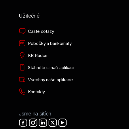
Užitečné
Časté dotazy
Pobočky a bankomaty
KB Rádce
Stáhněte si naši aplikaci
Všechny naše aplikace
Kontakty
Jsme na sítích