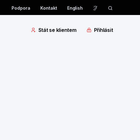
Podpora
Kontakt
English
Stát se klientem
Přihlásit