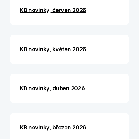
KB novinky, červen 2026
KB novinky, květen 2026
KB novinky, duben 2026
KB novinky, březen 2026