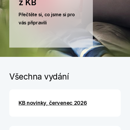
z KB
Přečtěte si, co jsme si pro
vás připravili
Všechna vydání
KB novinky, červenec 2026