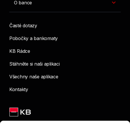
O bance
Časté dotazy
Pobočky a bankomaty
KB Rádce
Stáhněte si naši aplikaci
Všechny naše aplikace
Kontakty