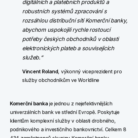
digitálních a platebních produktů a
robustních systémů zpracování s
rozsáhlou distribuční sítí Komerční banky,
abychom uspokojili rychle rostoucí
potřeby českých obchodníků v oblasti
elektronických plateb a souvisejících
služeb.“
Vincent Roland
, výkonný viceprezident pro
služby obchodníkům ve Worldline
Komerční banka
je jednou z nejefektivnějších
univerzálních bank ve střední Evropě. Poskytuje
klientům komplexní služby v oblasti drobného,
podnikového a investičního bankovnictví. Celkem 8