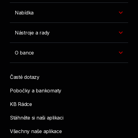
Nabídka
Nástroje a rady
O bance
Časté dotazy
Pobočky a bankomaty
KB Rádce
Stáhněte si naši aplikaci
Všechny naše aplikace