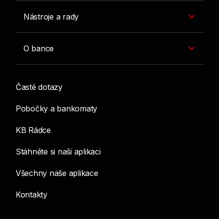
Nástroje a rady
O bance
Časté dotazy
Pobočky a bankomaty
KB Rádce
Stáhněte si naši aplikaci
Všechny naše aplikace
Kontakty