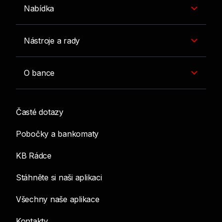
Nabídka
Nástroje a rady
O bance
Časté dotazy
Pobočky a bankomaty
KB Rádce
Stáhněte si naši aplikaci
Všechny naše aplikace
Kontakty