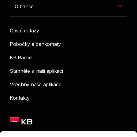
O bance
Časté dotazy
Pobočky a bankomaty
KB Rádce
Stáhněte si naši aplikaci
Všechny naše aplikace
Kontakty