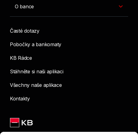
O bance
Časté dotazy
Pobočky a bankomaty
KB Rádce
Stáhněte si naši aplikaci
Všechny naše aplikace
Kontakty