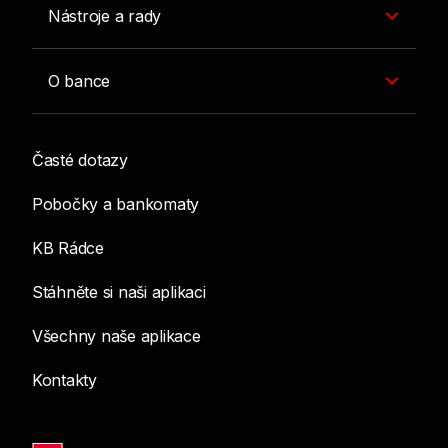
Nástroje a rady
O bance
Časté dotazy
Pobočky a bankomaty
KB Rádce
Stáhněte si naši aplikaci
Všechny naše aplikace
Kontakty