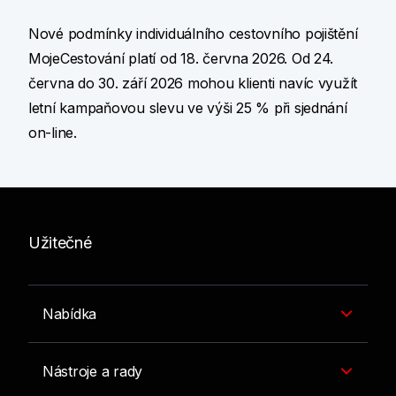
Nové podmínky individuálního cestovního pojištění
MojeCestování platí od 18. června 2026. Od 24.
června do 30. září 2026 mohou klienti navíc využít
letní kampaňovou slevu ve výši 25 % při sjednání
on-line.
Užitečné
Nabídka
Nástroje a rady