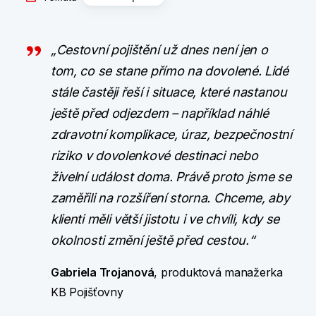
„Cestovní pojištění už dnes není jen o
tom, co se stane přímo na dovolené. Lidé
stále častěji řeší i situace, které nastanou
ještě před odjezdem – například náhlé
zdravotní komplikace, úraz, bezpečnostní
riziko v dovolenkové destinaci nebo
živelní událost doma. Právě proto jsme se
zaměřili na rozšíření storna. Chceme, aby
klienti měli větší jistotu i ve chvíli, kdy se
okolnosti změní ještě před cestou.“
Gabriela Trojanová
, produktová manažerka
KB Pojišťovny