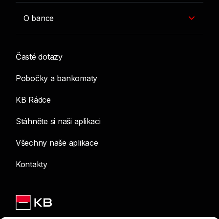
O bance
Časté dotazy
Pobočky a bankomaty
KB Rádce
Stáhněte si naši aplikaci
Všechny naše aplikace
Kontakty