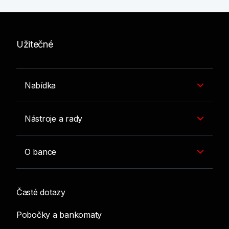
Užitečné
Nabídka
Nástroje a rady
O bance
Časté dotazy
Pobočky a bankomaty