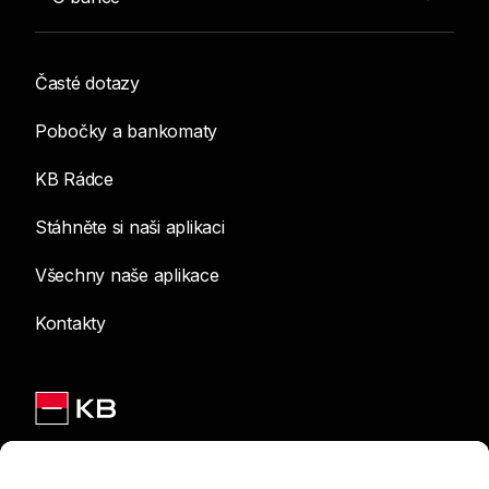
Časté dotazy
Pobočky a bankomaty
KB Rádce
Stáhněte si naši aplikaci
Všechny naše aplikace
Kontakty