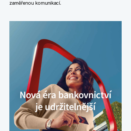
zaměřenou komunikací.