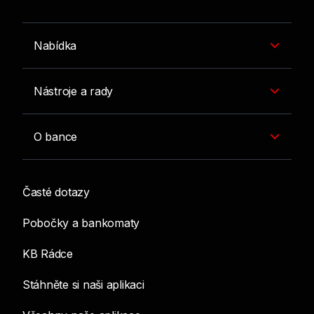
Nabídka
Nástroje a rady
O bance
Časté dotazy
Pobočky a bankomaty
KB Rádce
Stáhněte si naši aplikaci