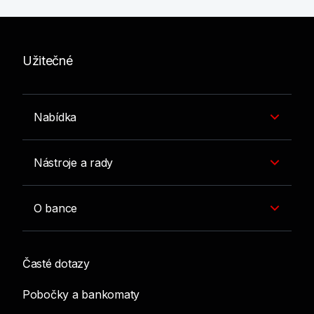
Užitečné
Nabídka
Nástroje a rady
O bance
Časté dotazy
Pobočky a bankomaty