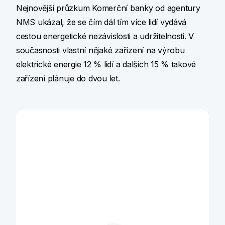
Nejnovější průzkum Komerční banky od agentury
NMS ukázal, že se čím dál tím více lidí vydává
cestou energetické nezávislosti a udržitelnosti. V
současnosti vlastní nějaké zařízení na výrobu
elektrické energie 12 % lidí a dalších 15 % takové
zařízení plánuje do dvou let.