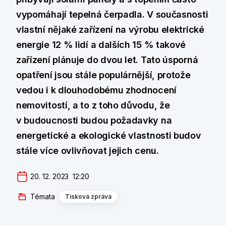
vypomáhají tepelná čerpadla. V současnosti
vlastní nějaké zařízení na výrobu elektrické
energie 12 % lidí a dalších 15 % takové
zařízení plánuje do dvou let. Tato úsporná
opatření jsou stále populárnější, protože
vedou i k dlouhodobému zhodnocení
nemovitostí, a to z toho důvodu, že
v budoucnosti budou požadavky na
energetické a ekologické vlastnosti budov
stále více ovlivňovat jejich cenu.
20. 12. 2023  12:20
Témata
Tisková zpráva