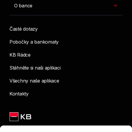
O bance
Časté dotazy
Pobočky a bankomaty
KB Rádce
Stáhněte si naši aplikaci
Všechny naše aplikace
Kontakty