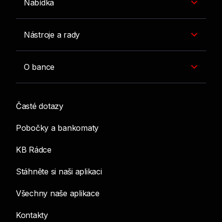
Nabídka
Nástroje a rady
O bance
Časté dotazy
Pobočky a bankomaty
KB Rádce
Stáhněte si naši aplikaci
Všechny naše aplikace
Kontakty