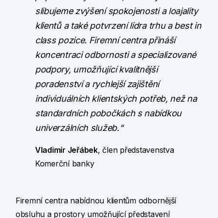
slibujeme zvýšení spokojenosti a loajality
klientů a také potvrzení lídra trhu a best in
class pozice. Firemní centra přináší
koncentraci odbornosti a specializované
podpory, umožňující kvalitnější
poradenství a rychlejší zajištění
individuálních klientských potřeb, než na
standardních pobočkách s nabídkou
univerzálních služeb.“
Vladimír Jeřábek
, člen představenstva
Komerční banky
Firemní centra nabídnou klientům odbornější
obsluhu a prostory umožňující představení