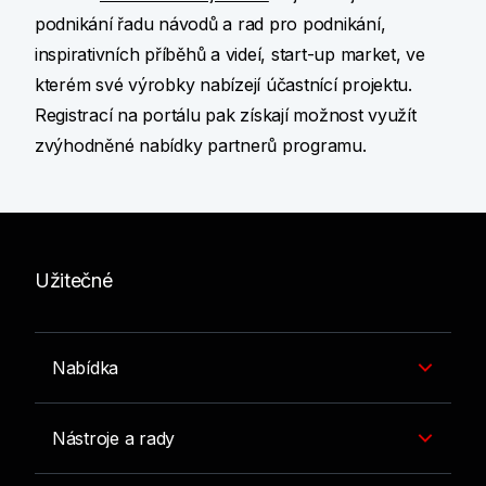
podnikání řadu návodů a rad pro podnikání,
inspirativních příběhů a videí, start-up market, ve
kterém své výrobky nabízejí účastnící projektu.
Registrací na portálu pak získají možnost využít
zvýhodněné nabídky partnerů programu.
Užitečné
Nabídka
Nástroje a rady