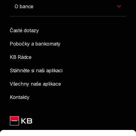
O bance
Časté dotazy
Pobočky a bankomaty
KB Rádce
Stáhněte si naši aplikaci
Všechny naše aplikace
Kontakty