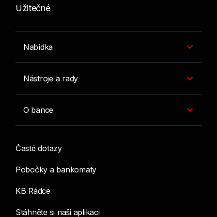
Užitečné
Nabídka
Nástroje a rady
O bance
Časté dotazy
Pobočky a bankomaty
KB Rádce
Stáhněte si naši aplikaci