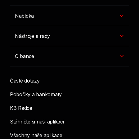
Nabídka
Nástroje a rady
O bance
Časté dotazy
Pobočky a bankomaty
KB Rádce
Stáhněte si naši aplikaci
Všechny naše aplikace