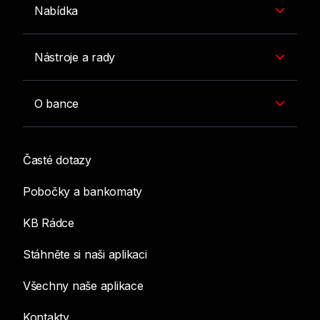
Nabídka
Nástroje a rady
O bance
Časté dotazy
Pobočky a bankomaty
KB Rádce
Stáhněte si naši aplikaci
Všechny naše aplikace
Kontakty