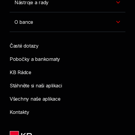
Nástroje a rady
O bance
Časté dotazy
Pobočky a bankomaty
KB Rádce
Stáhněte si naši aplikaci
Všechny naše aplikace
Kontakty