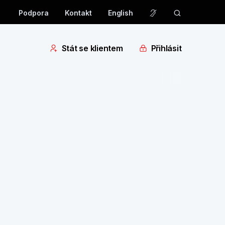
Podpora
Kontakt
English
Stát se klientem
Přihlásit