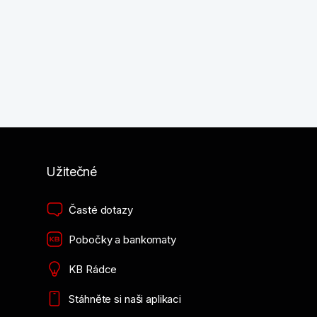
Užitečné
Časté dotazy
Pobočky a bankomaty
KB Rádce
Stáhněte si naši aplikaci