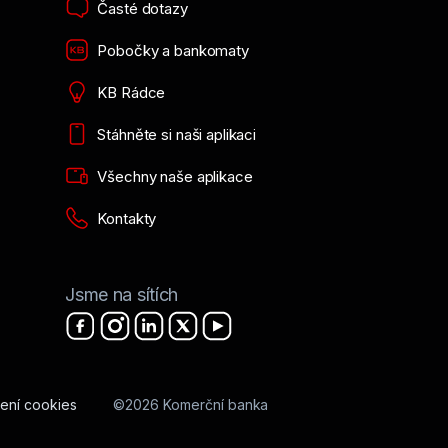
Časté dotazy
Pobočky a bankomaty
KB Rádce
Stáhněte si naši aplikaci
Všechny naše aplikace
Kontakty
Jsme na sítích
ení cookies
©2026 Komerční banka