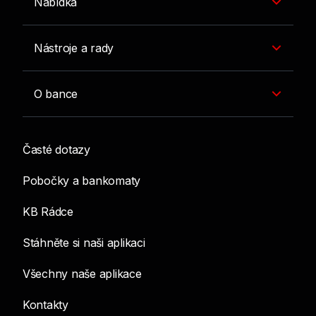
Nabídka
Nástroje a rady
O bance
Časté dotazy
Pobočky a bankomaty
KB Rádce
Stáhněte si naši aplikaci
Všechny naše aplikace
Kontakty