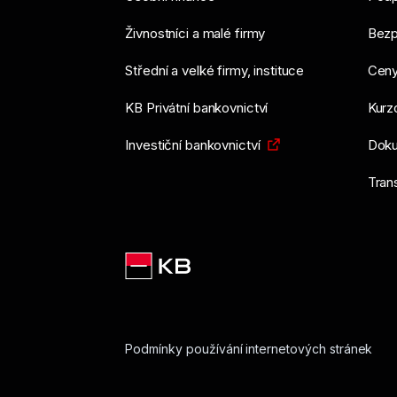
Živnostníci a malé firmy
Bezp
Střední a velké firmy, instituce
Ceny
KB Privátní bankovnictví
Kurzo
Investiční bankovnictví
Doku
Tran
Podmínky používání internetových stránek