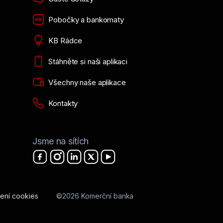
Pobočky a bankomaty
KB Rádce
Stáhněte si naši aplikaci
Všechny naše aplikace
Kontakty
Jsme na sítích
ení cookies
©2026 Komerční banka