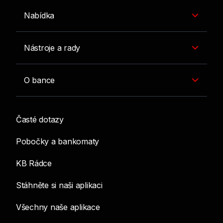
Nabídka
Nástroje a rady
O bance
Časté dotazy
Pobočky a bankomaty
KB Rádce
Stáhněte si naši aplikaci
Všechny naše aplikace