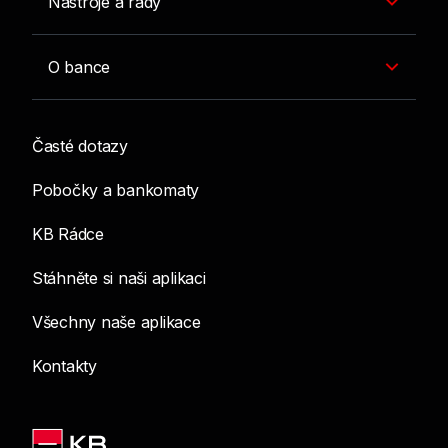
Nástroje a rady
O bance
Časté dotazy
Pobočky a bankomaty
KB Rádce
Stáhněte si naši aplikaci
Všechny naše aplikace
Kontakty