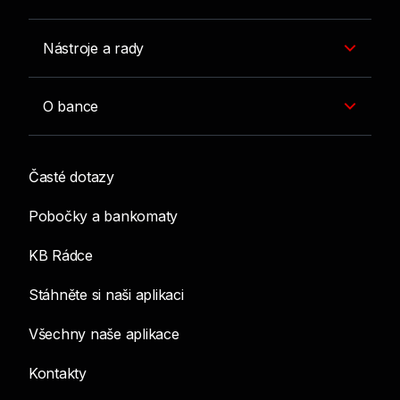
Nástroje a rady
O bance
Časté dotazy
Pobočky a bankomaty
KB Rádce
Stáhněte si naši aplikaci
Všechny naše aplikace
Kontakty