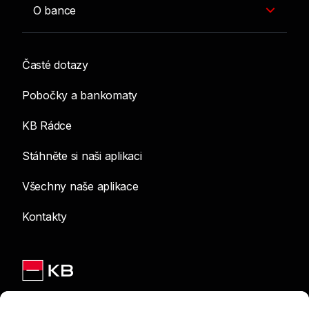
O bance
Časté dotazy
Pobočky a bankomaty
KB Rádce
Stáhněte si naši aplikaci
Všechny naše aplikace
Kontakty